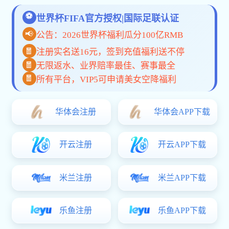
首页
/
体育动态
/ 正文