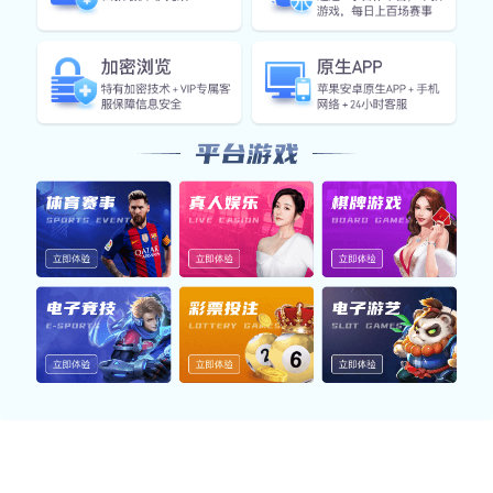
此外，温契奇在过去的一些欧冠比赛中展现出了良好
的判断力和控制力，让人期待他在切尔西与巴黎之间
的较量中能继续保持这种高水平表现。这样的背景无
疑让双方球队都感到了一定程度上的安心，也让观众
对接下来的精彩对决充满期待。
2、历史交锋与战绩回顾
切尔西与巴黎圣日耳曼之间的历史交锋记录颇为丰
富，两队在欧冠舞台上多次相遇，每一次都引起了广
泛关注。回顾他们之前几次交手，可以看到两队各有
胜负。在这些激烈对抗中，不乏一些经典时刻，例如
2014年的欧冠四分之一决赛，两队互有攻守，最终以
切尔西晋级告终。