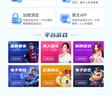
组合，同时为未来的发展奠定基础。
因此，若昂佩德罗作为一名具备发展空间的新星，自
然成为了巴萨管理层重点追逐的对象。他能够为球队
提供新的进攻选择，并可能成为未来数年的核心力
量。
2、若昂佩德罗个人能力剖析
若昂佩德罗是一位天生的前锋，他敏锐的门前嗅觉和
强大的身体素质使得他在决胜时刻总能把握机会。他
善于利用速度突破防线，并能够在关键时刻射门得
分，这正是现代足球对前锋位置要求的重要素质之
一。
除了身体条件优越外，若昂佩德罗在战术理解上也十