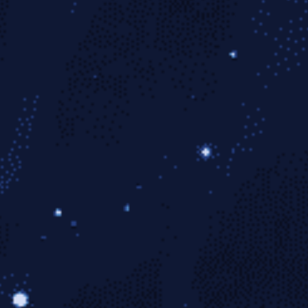
2、雄鹿管理层决策困境
当前，无论是交易还是续约，雄鹿管理层似乎都
拥有辉煌时刻，但随着竞争加剧，球队内部问题
阵容以保持竞争力；另一方面，也必须考虑如何
管理层的不确定性使得球迷对球队前景感到担忧
是进行大幅度调整存在分歧。这种犹豫不决可能
球队向前发展的方案被搁置。
此外，在如此复杂局势下，与其他球队协商交易
各种潜在交易提案往往难以落实，从而使得整个
3、球队整体建设挑战
除了内部决策的问题，雄鹿还面临着整体建设方