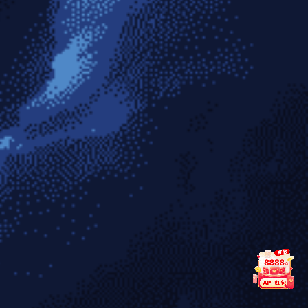
良好化学反应的新援，以增强阵容深度。但
制定切实可行的发展计划。然而，目前俱乐
力受到一定制约。如果不能快速解决这一问
团队。
竞争激烈且不断变化的NBA环境中，不仅
公众舆论带来的负面影响。因此，在这个背
重要。
布局以强化实力。在这种情况下，雄鹿若无
如，一些传统豪门通过成功签约或交易迅速
。