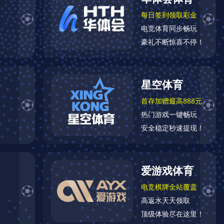
2026-05-27 20:16
94 次阅读
球迷和分析师关注的话题。近日，著名教练
然不明朗，而雄鹿管理层目前似乎缺乏明确
让人们对雄鹿队未来的发展充满疑问。本文
人职业生涯的选择、雄鹿队管理层的决策困