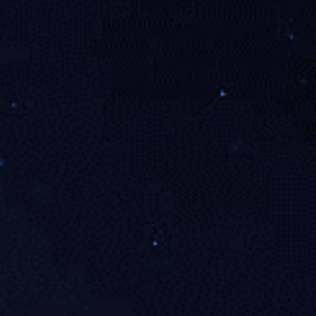
能确保篮球这项运动继续焕发活力，并吸引
下一篇：
欧冠18决赛次回合切尔西对阵巴黎