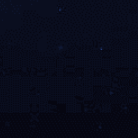
路易斯维尔归属
-27
世界杯中国官网
界杯中国官网(WC·2026)是世界杯官方网站提供综合娱乐
体育服务，涵盖足球、电竞等赛事资讯、数据分析及互动
戏体验。支持网页版与移动端访问，提供手机版、app下