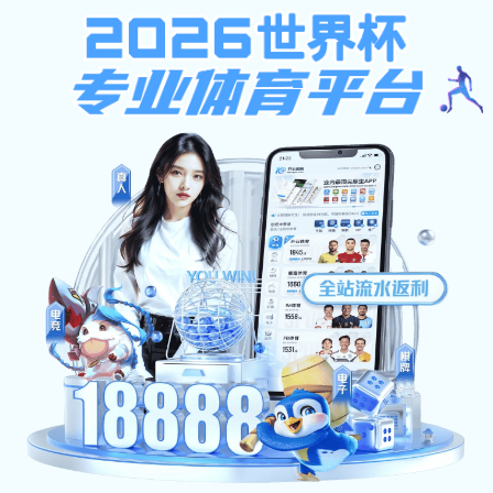
立即注册
隐私政策
1. 本应用是否会收集我的个人信息？
是的，世界杯中国官网平台在提供赛事服务过程中会
依据权限收集基础资料（如手机号、设备信息、使用
记录等）以提升服务体验。
2. 收集这些信息的目的是什么？
3. 我的信息会被共享或出售吗？