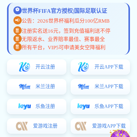
4. 我的信息会保存多久？是否安全？
5. 我能修改或删除我的信息吗？
6. 如何联系我们处理隐私相关问题？
风险防御图谱
世界杯中国官网持续构建动态风险模型，以图谱方式展示平
台应对潜在威胁的关键策略。